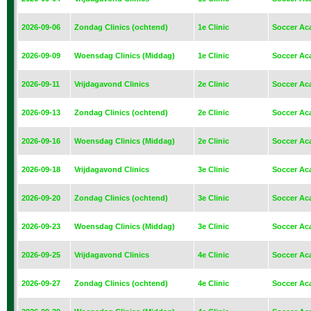
2026-09-06
Zondag Clinics (ochtend)
1e Clinic
Soccer Ac
2026-09-09
Woensdag Clinics (Middag)
1e Clinic
Soccer Ac
2026-09-11
Vrijdagavond Clinics
2e Clinic
Soccer Ac
2026-09-13
Zondag Clinics (ochtend)
2e Clinic
Soccer Ac
2026-09-16
Woensdag Clinics (Middag)
2e Clinic
Soccer Ac
2026-09-18
Vrijdagavond Clinics
3e Clinic
Soccer Ac
2026-09-20
Zondag Clinics (ochtend)
3e Clinic
Soccer Ac
2026-09-23
Woensdag Clinics (Middag)
3e Clinic
Soccer Ac
2026-09-25
Vrijdagavond Clinics
4e Clinic
Soccer Ac
2026-09-27
Zondag Clinics (ochtend)
4e Clinic
Soccer Ac