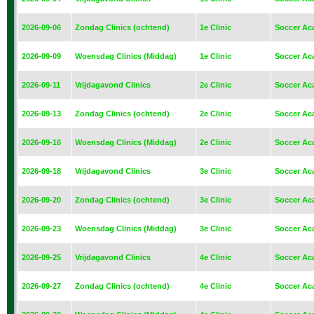
2026-09-06
Zondag Clinics (ochtend)
1e Clinic
Soccer Ac
2026-09-09
Woensdag Clinics (Middag)
1e Clinic
Soccer Ac
2026-09-11
Vrijdagavond Clinics
2e Clinic
Soccer Ac
2026-09-13
Zondag Clinics (ochtend)
2e Clinic
Soccer Ac
2026-09-16
Woensdag Clinics (Middag)
2e Clinic
Soccer Ac
2026-09-18
Vrijdagavond Clinics
3e Clinic
Soccer Ac
2026-09-20
Zondag Clinics (ochtend)
3e Clinic
Soccer Ac
2026-09-23
Woensdag Clinics (Middag)
3e Clinic
Soccer Ac
2026-09-25
Vrijdagavond Clinics
4e Clinic
Soccer Ac
2026-09-27
Zondag Clinics (ochtend)
4e Clinic
Soccer Ac